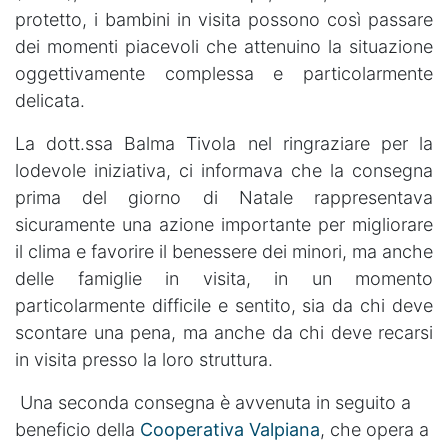
protetto, i bambini in visita possono così passare
dei momenti piacevoli che attenuino la situazione
oggettivamente complessa e particolarmente
delicata.
La dott.ssa Balma Tivola nel ringraziare per la
lodevole iniziativa, ci informava che la consegna
prima del giorno di Natale rappresentava
sicuramente una azione importante per migliorare
il clima e favorire il benessere dei minori, ma anche
delle famiglie in visita, in un momento
particolarmente difficile e sentito, sia da chi deve
scontare una pena, ma anche da chi deve recarsi
in visita presso la loro struttura.
Una seconda consegna è avvenuta in seguito a
beneficio della
Cooperativa Valpiana
, che opera a