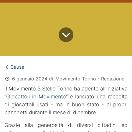
Cause
6 gennaio 2024
di
Movimento Torino - Redazione
Il Movimento 5 Stelle Torino ha aderito all’iniziativa
“
Giocattoli in Movimento
” e lanciato una raccolta
di giocattoli usati - ma in buon stato - ai propri
banchetti durante il mese di dicembre.
Grazie alla generosità di diversi cittadini ed