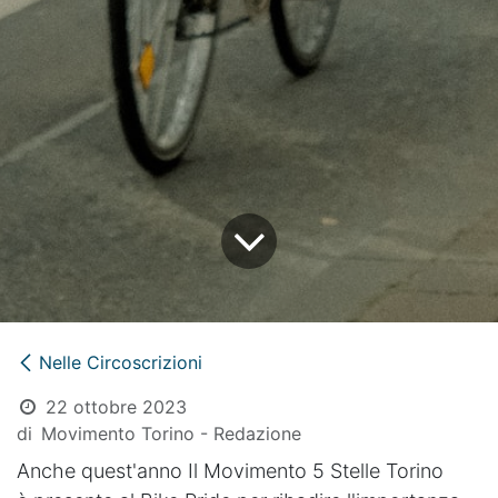
Nelle Circoscrizioni
22 ottobre 2023
di
Movimento Torino - Redazione
Anche quest'anno Il Movimento 5 Stelle Torino