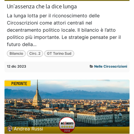
Un’assenza che la dice lunga
La lunga lotta per il riconoscimento delle
Circoscrizioni come attori centrali nel
decentramento politico locale. Il bilancio è l’atto
politico più importante. Le strategie pensate per il
futuro della...
Bilancio
Circ. 2
GT Torino Sud
12 dic 2023
Nelle Circoscrizioni
Andrea Russi