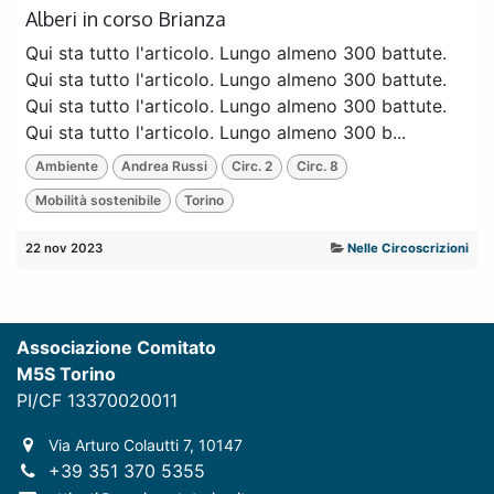
Alberi in corso Brianza
Qui sta tutto l'articolo. Lungo almeno 300 battute.
Qui sta tutto l'articolo. Lungo almeno 300 battute.
Qui sta tutto l'articolo. Lungo almeno 300 battute.
Qui sta tutto l'articolo. Lungo almeno 300 b...
Ambiente
Andrea Russi
Circ. 2
Circ. 8
Mobilità sostenibile
Torino
22 nov 2023
Nelle Circoscrizioni
Associazione Comitato
M5S Torino
PI/CF 13370020011
Via Arturo Colautti 7, 10147
+39 351 370 5355