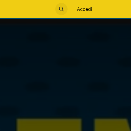
Accedi