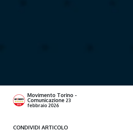
Movimento Torino -
Comunicazione
23
febbraio 2026
CONDIVIDI ARTICOLO