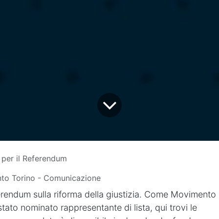
 per il Referendum
to Torino - Comunicazione
eferendum sulla riforma della giustizia. Come Movimento
 stato nominato rappresentante di lista, qui trovi le