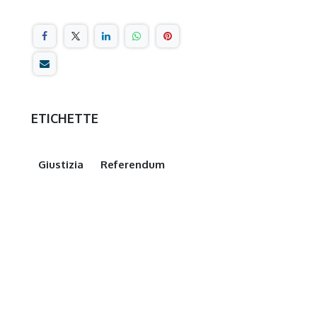
ETICHETTE
Giustizia
Referendum