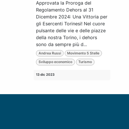
Approvata la Proroga del
Regolamento Dehors al 31
Dicembre 2024: Una Vittoria per
gli Esercenti Torinesi! Nel cuore
pulsante delle vie e delle piazze
della nostra Torino, i dehors
sono da sempre più d...
Andrea Russi
Movimento 5 Stelle
Sviluppo economico
Turismo
13 dic 2023