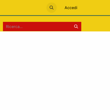
Accedi