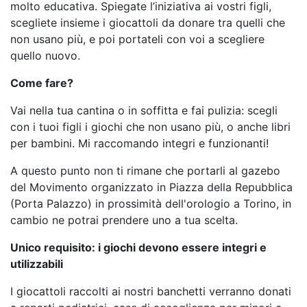
molto educativa. Spiegate l’iniziativa ai vostri figli,
scegliete insieme i giocattoli da donare tra quelli che
non usano più, e poi portateli con voi a scegliere
quello nuovo.
Come fare?
Vai nella tua cantina o in soffitta e fai pulizia: scegli
con i tuoi figli i giochi che non usano più, o anche libri
per bambini. Mi raccomando integri e funzionanti!
A questo punto non ti rimane che portarli al gazebo
del Movimento organizzato in Piazza della Repubblica
(Porta Palazzo) in prossimità dell'orologio a Torino, in
cambio ne potrai prendere uno a tua scelta.
Unico requisito: i giochi devono essere integri e
utilizzabili
I giocattoli raccolti ai nostri banchetti verranno donati