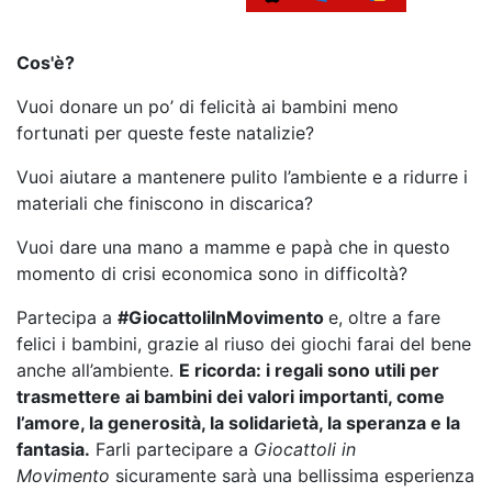
Cos'è?
Vuoi donare un po’ di felicità ai bambini meno
fortunati per queste feste natalizie?
Vuoi aiutare a mantenere pulito l’ambiente e a ridurre i
materiali che finiscono in discarica?
Vuoi dare una mano a mamme e papà che in questo
momento di crisi economica sono in difficoltà?
Partecipa a
#GiocattoliInMovimento
e, oltre a fare
felici i bambini, grazie al riuso dei giochi farai del bene
anche all’ambiente.
E ricorda: i regali sono utili per
trasmettere ai bambini dei valori importanti, come
l’amore, la generosità, la solidarietà, la speranza e la
fantasia.
Farli partecipare a
Giocattoli in
Movimento
sicuramente sarà una bellissima esperienza