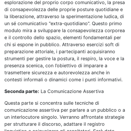
esplorazione del proprio corpo comunicativo, la presa
di consapevolezza delle proprie posture quotidiane e
la liberazione, attraverso la sperimentazione ludica, di
un sé comunicativo "extra-quotidiano". Questo primo
modulo mira a sviluppare la consapevolezza corporea
e il controllo dello spazio, elementi fondamentali per
chi si espone in pubblico. Attraverso esercizi soft di
preparazione attoriale, i partecipanti acquisiranno
strumenti per gestire la postura, il respiro, la voce e la
presenza scenica, con l’obiettivo di imparare a
trasmettere sicurezza e autorevolezza anche in
contesti informali o dinamici come i punti informativi.
Seconda parte:
La Comunicazione Assertiva
Questa parte si concentra sulle tecniche di
comunicazione assertiva per parlare a un pubblico o a
un interlocutore singolo. Verranno affrontate strategie
per strutturare il discorso, adattare il registro