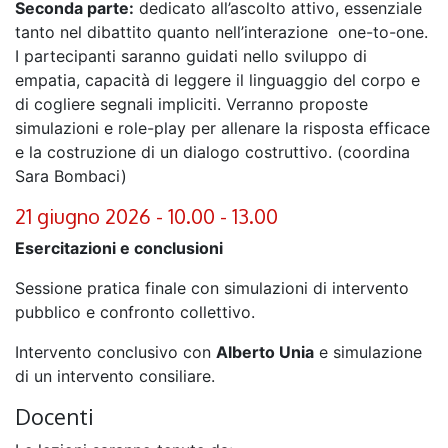
Seconda parte:
dedicato all’ascolto attivo, essenziale
tanto nel dibattito quanto nell’interazione one-to-one.
I partecipanti saranno guidati nello sviluppo di
empatia, capacità di leggere il linguaggio del corpo e
di cogliere segnali impliciti. Verranno proposte
simulazioni e role-play per allenare la risposta efficace
e la costruzione di un dialogo costruttivo. (coordina
Sara Bombaci)
21 giugno 2026 - 10.00 - 13.00
Esercitazioni e conclusioni
Sessione pratica finale con simulazioni di intervento
pubblico e confronto collettivo.
Intervento conclusivo con
Alberto Unia
e simulazione
di un intervento consiliare.
Docenti