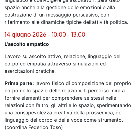
linguistico e coinvolgere gli ascoltatori. Sarà dato
spazio anche alla gestione delle emozioni e alla
costruzione di un messaggio persuasivo, con
riferimento alle dinamiche tipiche dell’attività politica.
14 giugno 2026 - 10.00 - 13.00
L’ascolto empatico
Lavoro su ascolto attivo, relazione, linguaggio del
corpo ed empatia attraverso simulazioni ed
esercitazioni pratiche.
Prima parte:
lavoro fisico di composizione del proprio
corpo nello spazio delle relazioni. Il percorso mira a
fornire elementi per comprendere se stessi nelle
relazioni con l’altro, gli altri e lo spazio, sperimentando
una consapevolezza creativa della prossemica, del
linguaggio del corpo e della voce come strumento.
(coordina Federico Toso)