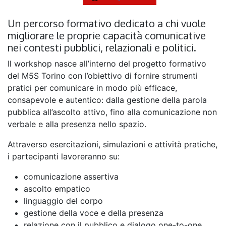
Un percorso formativo dedicato a chi vuole
migliorare le proprie capacità comunicative
nei contesti pubblici, relazionali e politici.
Il workshop nasce all’interno del progetto formativo
del M5S Torino con l’obiettivo di fornire strumenti
pratici per comunicare in modo più efficace,
consapevole e autentico: dalla gestione della parola
pubblica all’ascolto attivo, fino alla comunicazione non
verbale e alla presenza nello spazio.
Attraverso esercitazioni, simulazioni e attività pratiche,
i partecipanti lavoreranno su:
comunicazione assertiva
ascolto empatico
linguaggio del corpo
gestione della voce e della presenza
relazione con il pubblico e dialogo one-to-one