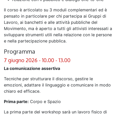
Il corso è articolato su 3 moduli complementari ed è
pensato in particolare per chi partecipa ai Gruppi di
Lavoro, ai banchetti e alle attività pubbliche del
Movimento, ma è aperto a tutti gli attivisti interessati a
sviluppare strumenti utili nella relazione con le persone
e nella partecipazione pubblica.
Programma
7 giugno 2026 - 10.00 - 13.00
La comunicazione assertiva
Tecniche per strutturare il discorso, gestire le
emozioni, adattare il linguaggio e comunicare in modo
chiaro ed efficace.
Prima parte:
Corpo e Spazio
La prima parte del workshop sarà un lavoro fisico di