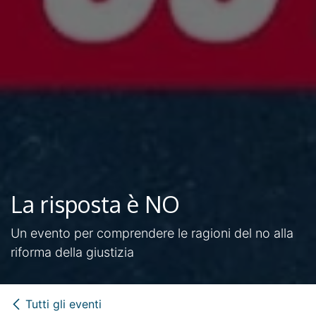
La risposta è NO
Un evento per comprendere le ragioni del no alla
riforma della giustizia
Tutti gli eventi