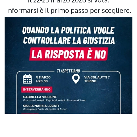
Informarsi è il primo passo per scegliere.