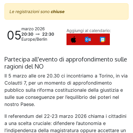
Le registrazioni sono
chiuse
marzo 2026
05
Aggiungi al calendario:
20:30
22:30
Europe/Berlin
Partecipa all'evento di approfondimento sulle
ragioni del NO
Il 5 marzo alle ore 20.30 ci incontriamo a Torino, in via
Colautti 7, per un momento di approfondimento
pubblico sulla riforma costituzionale della giustizia e
sulle sue conseguenze per l’equilibrio dei poteri nel
nostro Paese.
Il referendum del 22-23 marzo 2026 chiama i cittadini
a una scelta cruciale: difendere l’autonomia e
l’indipendenza della magistratura oppure accettare un