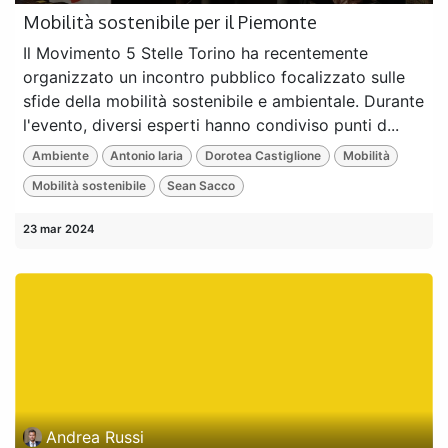
Mobilità sostenibile per il Piemonte
Il Movimento 5 Stelle Torino ha recentemente
organizzato un incontro pubblico focalizzato sulle
sfide della mobilità sostenibile e ambientale. Durante
l'evento, diversi esperti hanno condiviso punti d...
Ambiente
Antonio Iaria
Dorotea Castiglione
Mobilità
Mobilità sostenibile
Sean Sacco
23 mar 2024
Andrea Russi