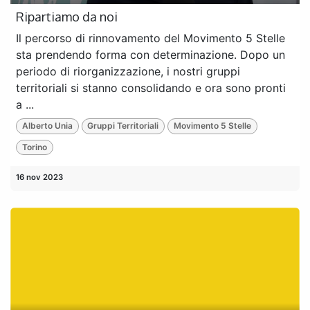
Ripartiamo da noi
Il percorso di rinnovamento del Movimento 5 Stelle
sta prendendo forma con determinazione. Dopo un
periodo di riorganizzazione, i nostri gruppi
territoriali si stanno consolidando e ora sono pronti
a ...
Alberto Unia
Gruppi Territoriali
Movimento 5 Stelle
Torino
16 nov 2023