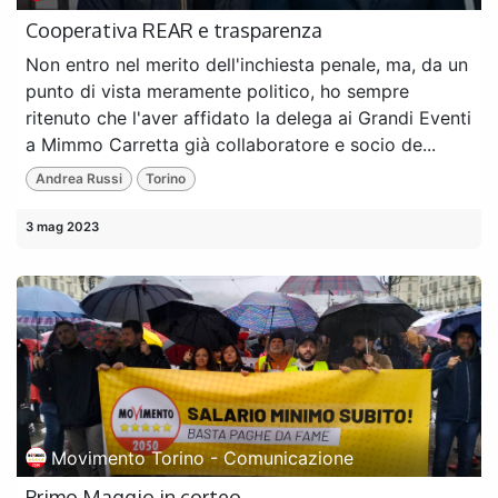
Cooperativa REAR e trasparenza
Non entro nel merito dell'inchiesta penale, ma, da un
punto di vista meramente politico, ho sempre
ritenuto che l'aver affidato la delega ai Grandi Eventi
a Mimmo Carretta già collaboratore e socio de...
Andrea Russi
Torino
3 mag 2023
Movimento Torino - Comunicazione
Primo Maggio in corteo