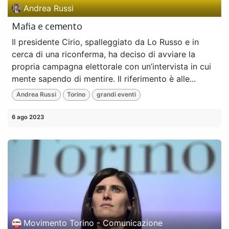
Andrea Russi
Mafia e cemento
Il presidente Cirio, spalleggiato da Lo Russo e in
cerca di una riconferma, ha deciso di avviare la
propria campagna elettorale con un’intervista in cui
mente sapendo di mentire. Il riferimento è alle...
Andrea Russi
Torino
grandi eventi
6 ago 2023
Movimento Torino - Comunicazione