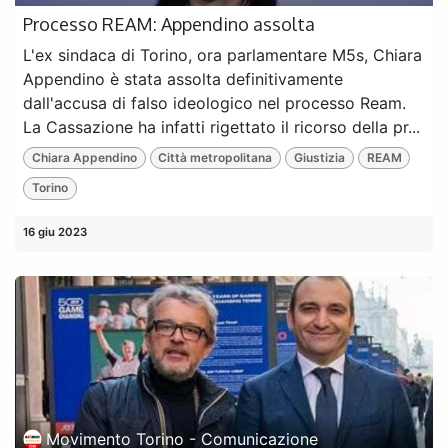
Processo REAM: Appendino assolta
L'ex sindaca di Torino, ora parlamentare M5s, Chiara
Appendino è stata assolta definitivamente
dall'accusa di falso ideologico nel processo Ream.
La Cassazione ha infatti rigettato il ricorso della pr...
Chiara Appendino
Città metropolitana
Giustizia
REAM
Torino
16 giu 2023
Movimento Torino - Comunicazione