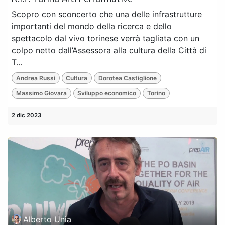
Scopro con sconcerto che una delle infrastrutture
importanti del mondo della ricerca e dello
spettacolo dal vivo torinese verrà tagliata con un
colpo netto dall’Assessora alla cultura della Città di
T...
Andrea Russi
Cultura
Dorotea Castiglione
Massimo Giovara
Sviluppo economico
Torino
2 dic 2023
Alberto Unia